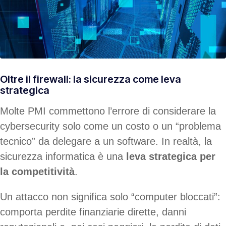
Oltre il firewall: la sicurezza come leva
strategica
Molte PMI commettono l’errore di considerare la
cybersecurity solo come un costo o un “problema
tecnico” da delegare a un software. In realtà, la
sicurezza informatica è una
leva strategica per
la competitività
.
Un attacco non significa solo “computer bloccati”:
comporta perdite finanziarie dirette, danni