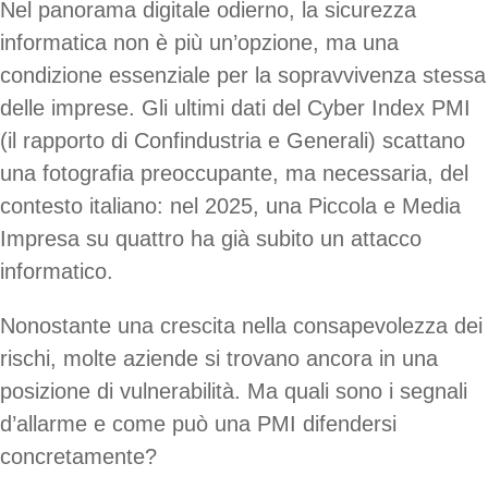
Nel panorama digitale odierno, la sicurezza
informatica non è più un’opzione, ma una
condizione essenziale per la sopravvivenza stessa
delle imprese. Gli ultimi dati del Cyber Index PMI
(il rapporto di Confindustria e Generali) scattano
una fotografia preoccupante, ma necessaria, del
contesto italiano: nel 2025, una Piccola e Media
Impresa su quattro ha già subito un attacco
informatico.
Nonostante una crescita nella consapevolezza dei
rischi, molte aziende si trovano ancora in una
posizione di vulnerabilità. Ma quali sono i segnali
d’allarme e come può una PMI difendersi
concretamente?