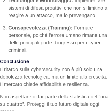
Tecnologia e Monitoraggio:
Implementare
sistemi di difesa proattivi che non si limitino a
reagire a un attacco, ma lo prevengano.
Consapevolezza (Training):
Formare il
personale, poiché l’errore umano rimane una
delle principali porte d’ingresso per i cyber-
criminali.
Conclusione
Il ritardo sulla cybersecurity non è più solo una
debolezza tecnologica, ma un limite alla crescita.
Il mercato chiede affidabilità e resilienza.
Non aspettare di far parte della statistica del “una
su quattro”. Proteggi il tuo futuro digitale oggi