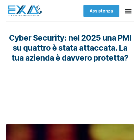
Assistenza
Cyber Security: nel 2025 una PMI
su quattro è stata attaccata. La
tua azienda è davvero protetta?