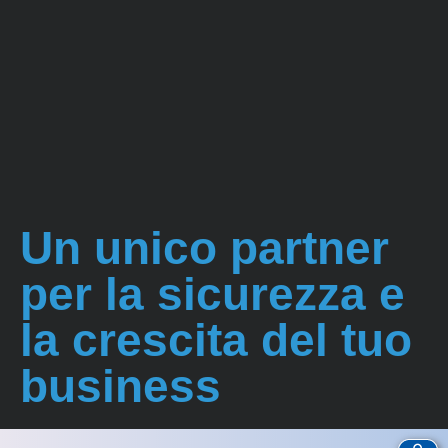
Un unico partner
per la sicurezza e
la crescita del tuo
business