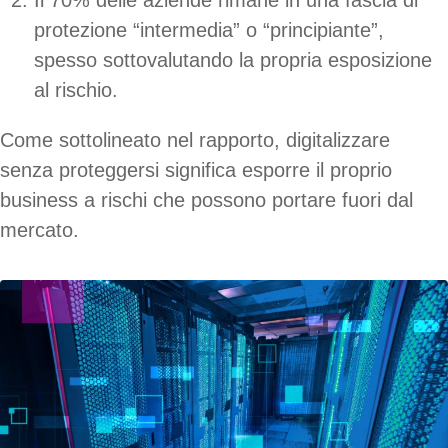
protezione “intermedia” o “principiante”,
spesso sottovalutando la propria esposizione
al rischio.
Come sottolineato nel rapporto, digitalizzare
senza proteggersi significa esporre il proprio
business a rischi che possono portare fuori dal
mercato.