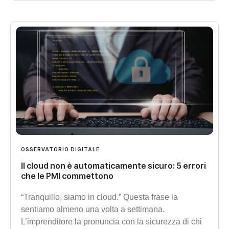
OSSERVATORIO DIGITALE
Il cloud non è automaticamente sicuro: 5 errori
che le PMI commettono
“Tranquillo, siamo in cloud.” Questa frase la
sentiamo almeno una volta a settimana.
L’imprenditore la pronuncia con la sicurezza di chi