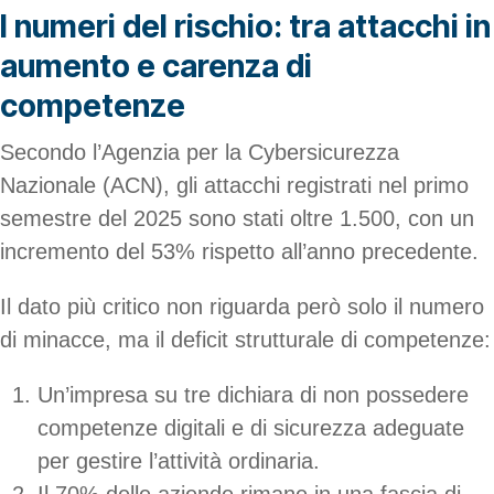
I numeri del rischio: tra attacchi in
aumento e carenza di
competenze
Secondo l’Agenzia per la Cybersicurezza
Nazionale (ACN), gli attacchi registrati nel primo
semestre del 2025 sono stati oltre 1.500, con un
incremento del 53% rispetto all’anno precedente.
Il dato più critico non riguarda però solo il numero
di minacce, ma il deficit strutturale di competenze:
Un’impresa su tre dichiara di non possedere
competenze digitali e di sicurezza adeguate
per gestire l’attività ordinaria.
Il 70% delle aziende rimane in una fascia di