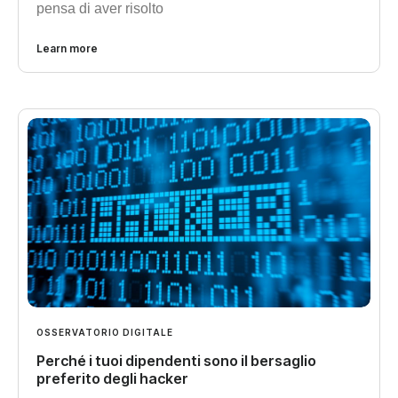
pensa di aver risolto
Learn more
OSSERVATORIO DIGITALE
Perché i tuoi dipendenti sono il bersaglio
preferito degli hacker