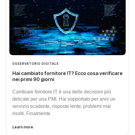
OSSERVATORIO DIGITALE
Hai cambiato fornitore IT? Ecco cosa verificare
nei primi 90 giorni
Cambiare fornitore IT è una delle decisioni più
delicate per una PMI. Hai sopportato per anni un
servizio scadente, risposte lente, problemi mai
risolti. Finalmente
Learn more